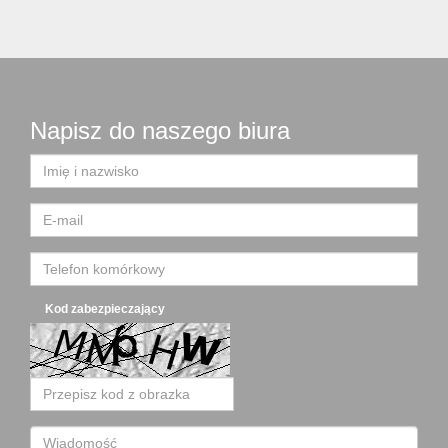
Napisz do naszego biura
Kod zabezpieczający