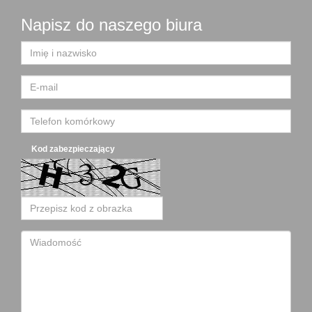
Napisz do naszego biura
Kod zabezpieczający