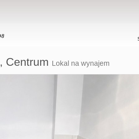
,
Centrum
Lokal na wynajem