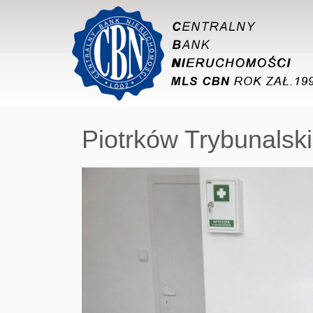
Piotrków Trybunalski