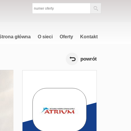
Strona główna
O sieci
Oferty
Kontakt
powrót