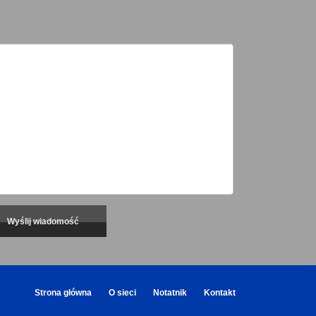
Strona główna
O sieci
Notatnik
Kontakt