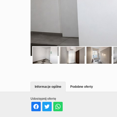
Informacje ogólne
Podobne oferty
Udostępnij ofertę