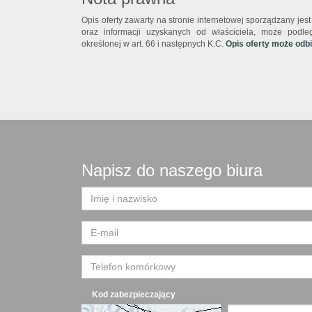
Opis oferty zawarty na stronie internetowej sporządzany je
oraz informacji uzyskanych od właściciela, może podlega
określonej w art. 66 i następnych K.C.
Opis oferty może odb
Napisz do naszego biura
Kod zabezpieczający