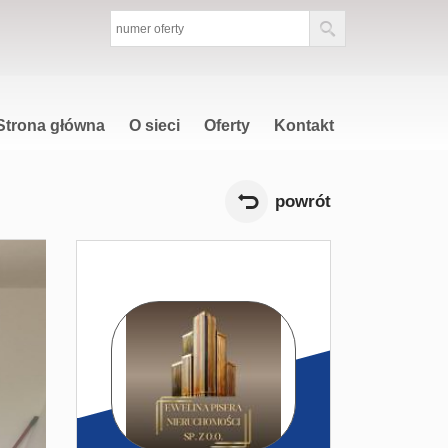
Strona główna
O sieci
Oferty
Kontakt
powrót