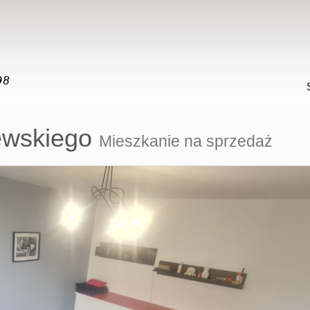
ewskiego
Mieszkanie na sprzedaż