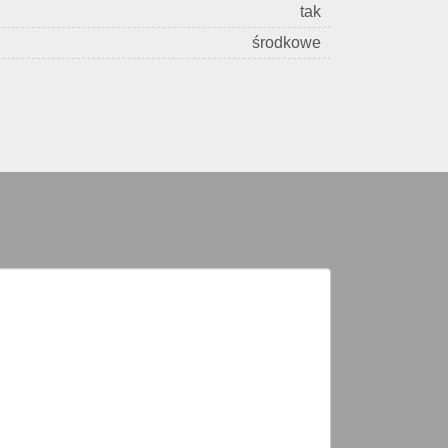
tak
środkowe