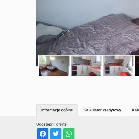
Informacje ogólne
Kalkulator kredytowy
Kal
Udostępnij ofertę