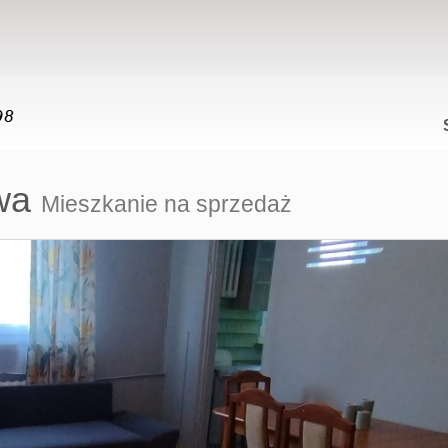
wa
Mieszkanie na sprzedaż