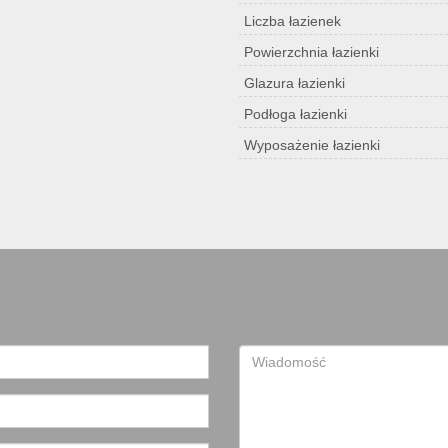
Liczba łazienek
Powierzchnia łazienki
Glazura łazienki
Podłoga łazienki
Wyposażenie łazienki