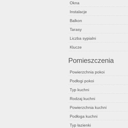
Okna
Instalacje
Balkon
Tarasy
Liczba sypialni
Klucze
Pomieszczenia
Powierzchnia pokoi
Podłogi pokoi
Typ kuchni
Rodzaj kuchni
Powierzchnia kuchni
Podłoga kuchni
Typ łazienki