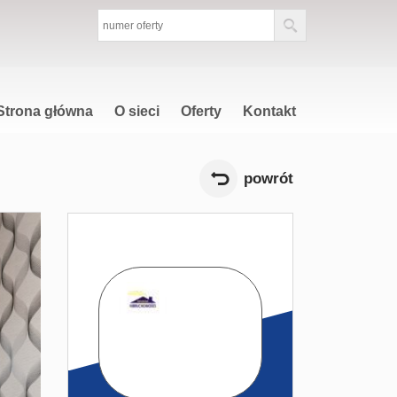
Strona główna
O sieci
Oferty
Kontakt
powrót