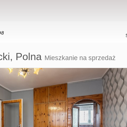
ki,
Polna
Mieszkanie na sprzedaż