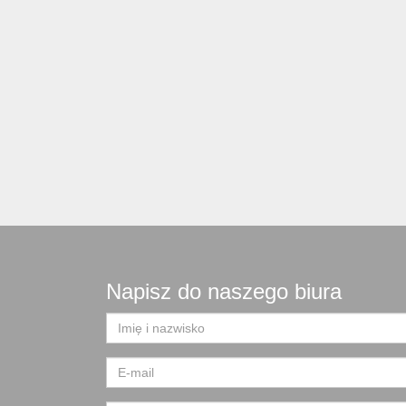
Napisz do naszego biura