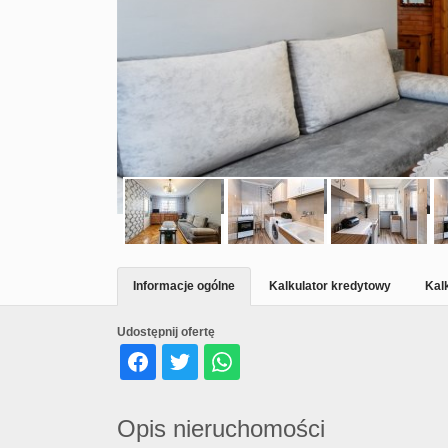
Informacje ogólne
Kalkulator kredytowy
Kal
Udostępnij ofertę
Opis nieruchomości