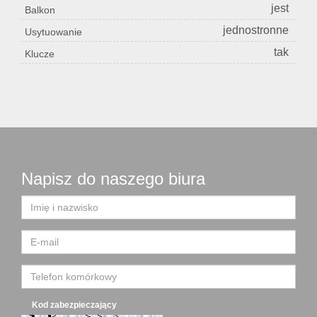
jest
Balkon
jednostronne
Usytuowanie
tak
Klucze
Napisz do naszego biura
Kod zabezpieczający